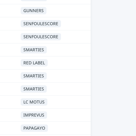
GUNNERS
SENFOULESCORE
SENFOULESCORE
SMARTIES
RED LABEL
SMARTIES
SMARTIES
LC MOTUS
IMPREVUS
PAPAGAYO