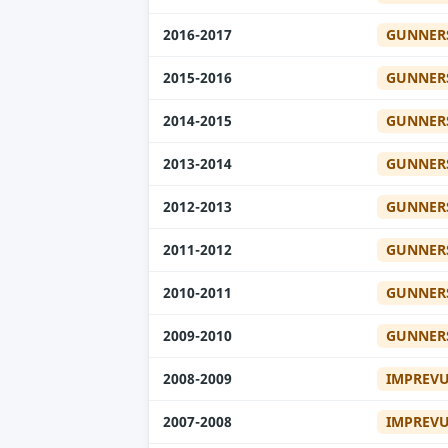
GUNNER
2016-2017
GUNNER
2015-2016
GUNNER
2014-2015
GUNNER
2013-2014
GUNNER
2012-2013
GUNNER
2011-2012
GUNNER
2010-2011
GUNNER
2009-2010
IMPREV
2008-2009
IMPREV
2007-2008