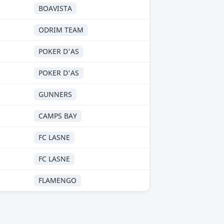
BOAVISTA
ODRIM TEAM
POKER D'AS
POKER D'AS
GUNNERS
CAMPS BAY
FC LASNE
FC LASNE
FLAMENGO